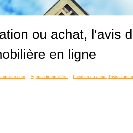
ation ou achat, l'avis
obilière en ligne
mmobilier.com
Agence immobilière
Location ou achat, l'avis d'une 