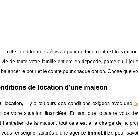
famille, prendre une décision pour un logement est très importa
a vie de toute votre famille entière en dépende, parce qu’il joue
balancer le pour et le contre pour chaque option. Chose que vo
nditions de location d’une maison
ou location, il y a toujours des conditions exigées avec une
a
 de votre situation financière. En tant que locataire vous 
et l’entretien de la maison, tout cela est à la charge de la pr
 vous renseigner auprès d’une agence
immobilier
, pour savo