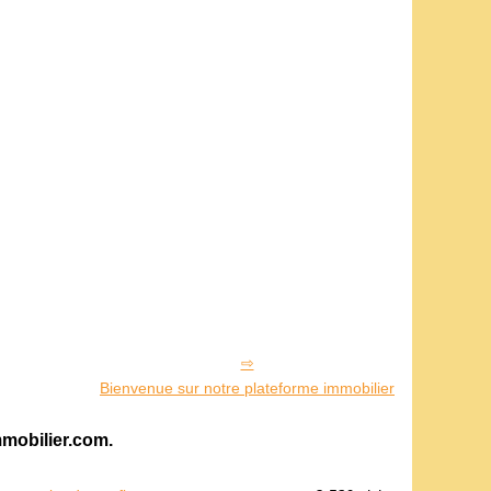
Bienvenue sur notre plateforme immobilier
mmobilier.com.