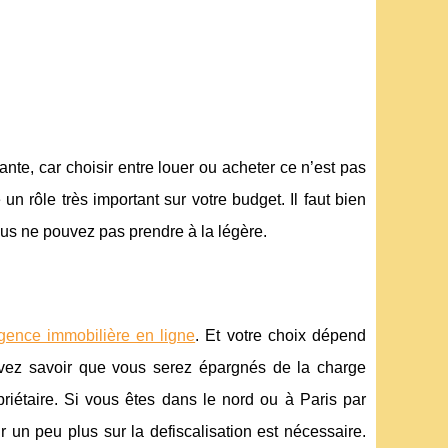
nte, car choisir entre louer ou acheter ce n’est pas
 un rôle très important sur votre budget. Il faut bien
us ne pouvez pas prendre à la légère.
gence immobilière en ligne
. Et votre choix dépend
devez savoir que vous serez épargnés de la charge
opriétaire. Si vous êtes dans le nord ou à Paris par
ir un peu plus sur la defiscalisation est nécessaire.