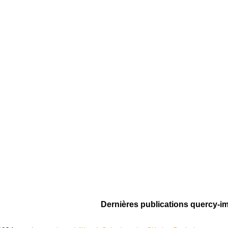
Dernières publications quercy-i