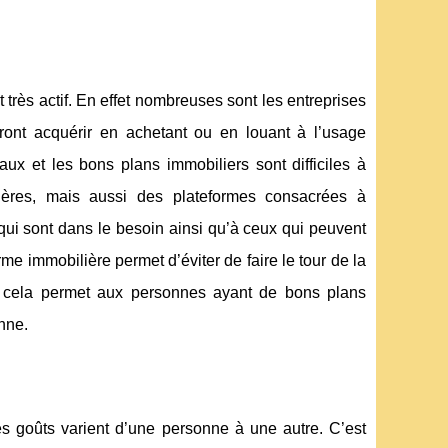
 très actif. En effet nombreuses sont les entreprises
ront acquérir en achetant ou en louant à l’usage
aux et les bons plans immobiliers sont difficiles à
lières, mais aussi des plateformes consacrées à
qui sont dans le besoin ainsi qu’à ceux qui peuvent
rme immobilière permet d’éviter de faire le tour de la
e, cela permet aux personnes ayant de bons plans
nne.
es goûts varient d’une personne à une autre. C’est