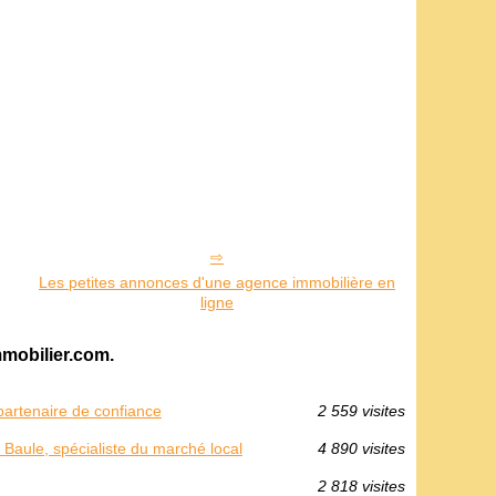
Les petites annonces d'une agence immobilière en
ligne
mmobilier.com.
partenaire de confiance
2 559 visites
Baule, spécialiste du marché local
4 890 visites
2 818 visites