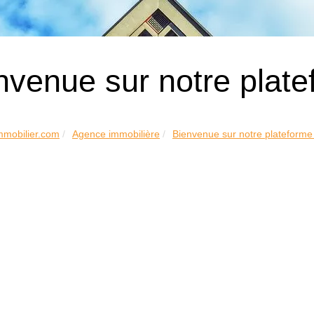
nvenue sur notre plate
mmobilier.com
Agence immobilière
Bienvenue sur notre plateforme