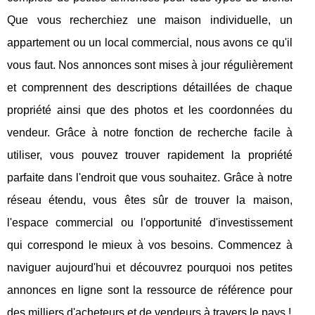
Que vous recherchiez une maison individuelle, un
appartement ou un local commercial, nous avons ce qu'il
vous faut. Nos annonces sont mises à jour régulièrement
et comprennent des descriptions détaillées de chaque
propriété ainsi que des photos et les coordonnées du
vendeur. Grâce à notre fonction de recherche facile à
utiliser, vous pouvez trouver rapidement la propriété
parfaite dans l'endroit que vous souhaitez. Grâce à notre
réseau étendu, vous êtes sûr de trouver la maison,
l'espace commercial ou l'opportunité d'investissement
qui correspond le mieux à vos besoins. Commencez à
naviguer aujourd'hui et découvrez pourquoi nos petites
annonces en ligne sont la ressource de référence pour
des milliers d'acheteurs et de vendeurs à travers le pays !