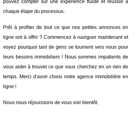
pouvez compter sur une expérience fluide et réussie à
chaque étape du processus.
Prêt à profiter de tout ce que nos petites annonces en
ligne ont à offrir ? Commencez à naviguer maintenant et
voyez pourquoi tant de gens se tournent vers nous pour
leurs besoins immobiliers ! Nous sommes impatients de
vous aider à trouver ce que vous cherchez en un rien de
temps. Merci d'avoir choisi notre agence immobilière en
ligne !
Nous nous réjouissons de vous voir bientôt.