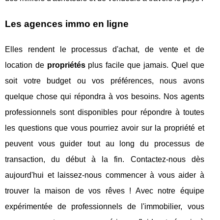
Les agences immo en ligne
Elles rendent le processus d'achat, de vente et de
location de
propriétés
plus facile que jamais. Quel que
soit votre budget ou vos préférences, nous avons
quelque chose qui répondra à vos besoins. Nos agents
professionnels sont disponibles pour répondre à toutes
les questions que vous pourriez avoir sur la propriété et
peuvent vous guider tout au long du processus de
transaction, du début à la fin. Contactez-nous dès
aujourd'hui et laissez-nous commencer à vous aider à
trouver la maison de vos rêves ! Avec notre équipe
expérimentée de professionnels de l'immobilier, vous