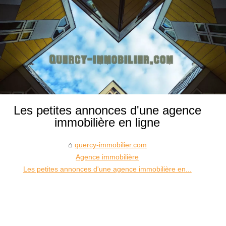
Les petites annonces d'une agence
immobilière en ligne
quercy-immobilier.com
Agence immobilière
Les petites annonces d'une agence immobilière en...