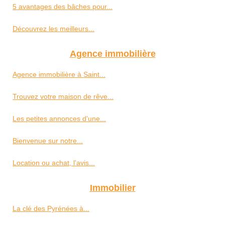
5 avantages des bâches pour...
Découvrez les meilleurs...
Agence immobilière
Agence immobilière à Saint...
Trouvez votre maison de rêve...
Les petites annonces d'une...
Bienvenue sur notre...
Location ou achat, l'avis...
Immobilier
La clé des Pyrénées à...