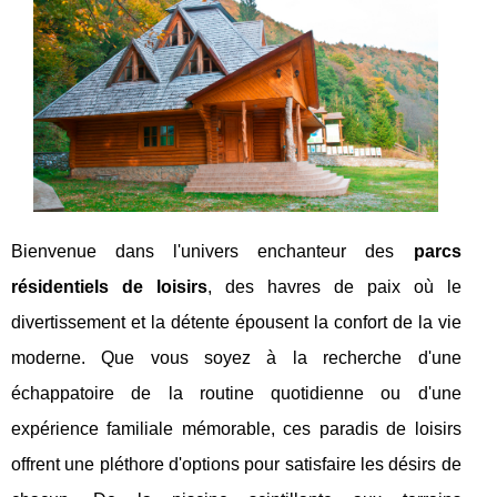
Bienvenue dans l'univers enchanteur des
parcs
résidentiels de loisirs
, des havres de paix où le
divertissement et la détente épousent la confort de la vie
moderne. Que vous soyez à la recherche d'une
échappatoire de la routine quotidienne ou d'une
expérience familiale mémorable, ces paradis de loisirs
offrent une pléthore d'options pour satisfaire les désirs de