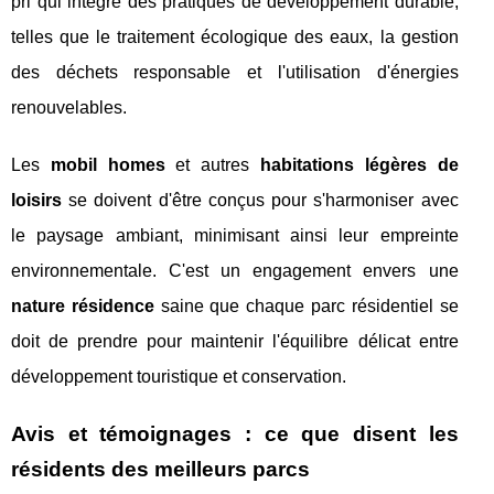
prl qui intègre des pratiques de développement durable,
telles que le traitement écologique des eaux, la gestion
des déchets responsable et l'utilisation d'énergies
renouvelables.
Les
mobil homes
et autres
habitations légères de
loisirs
se doivent d'être conçus pour s'harmoniser avec
le paysage ambiant, minimisant ainsi leur empreinte
environnementale. C'est un engagement envers une
nature résidence
saine que chaque parc résidentiel se
doit de prendre pour maintenir l'équilibre délicat entre
développement touristique et conservation.
Avis et témoignages : ce que disent les
résidents des meilleurs parcs