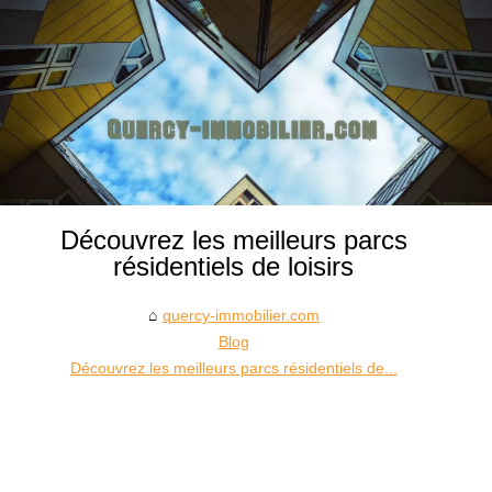
Découvrez les meilleurs parcs
résidentiels de loisirs
quercy-immobilier.com
Blog
Découvrez les meilleurs parcs résidentiels de...