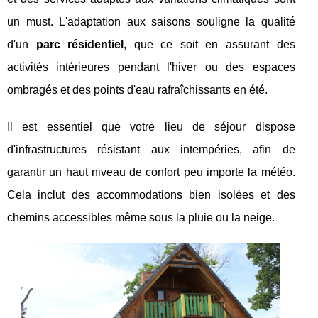
un must. L'adaptation aux saisons souligne la qualité
d'un
parc résidentiel
, que ce soit en assurant des
activités intérieures pendant l'hiver ou des espaces
ombragés et des points d'eau rafraîchissants en été.
Il est essentiel que votre lieu de séjour dispose
d'infrastructures résistant aux intempéries, afin de
garantir un haut niveau de confort peu importe la météo.
Cela inclut des accommodations bien isolées et des
chemins accessibles même sous la pluie ou la neige.