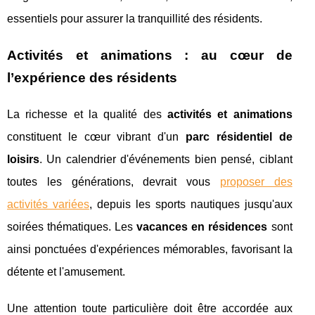
essentiels pour assurer la tranquillité des résidents.
Activités et animations : au cœur de
l’expérience des résidents
La richesse et la qualité des
activités et animations
constituent le cœur vibrant d'un
parc résidentiel de
loisirs
. Un calendrier d'événements bien pensé, ciblant
toutes les générations, devrait vous
proposer des
activités variées
, depuis les sports nautiques jusqu'aux
soirées thématiques. Les
vacances en résidences
sont
ainsi ponctuées d'expériences mémorables, favorisant la
détente et l'amusement.
Une attention toute particulière doit être accordée aux