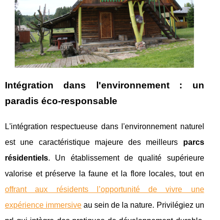
Intégration dans l'environnement : un
paradis éco-responsable
L'intégration respectueuse dans l'environnement naturel
est une caractéristique majeure des meilleurs
parcs
résidentiels
. Un établissement de qualité supérieure
valorise et préserve la faune et la flore locales, tout en
offrant aux résidents l’opportunité de vivre une
expérience immersive
au sein de la nature. Privilégiez un