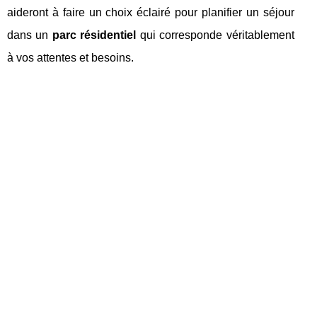
aideront à faire un choix éclairé pour planifier un séjour
dans un
parc résidentiel
qui corresponde véritablement
à vos attentes et besoins.