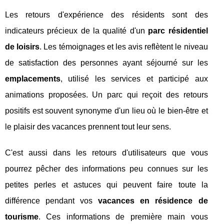
Les retours d'expérience des résidents sont des
indicateurs précieux de la qualité d'un
parc résidentiel
de loisirs
. Les témoignages et les avis reflètent le niveau
de satisfaction des personnes ayant séjourné sur les
emplacements
, utilisé les services et participé aux
animations proposées. Un parc qui reçoit des retours
positifs est souvent synonyme d'un lieu où le bien-être et
le plaisir des vacances prennent tout leur sens.
C'est aussi dans les retours d'utilisateurs que vous
pourrez pêcher des informations peu connues sur les
petites perles et astuces qui peuvent faire toute la
différence pendant vos
vacances en résidence de
tourisme
. Ces informations de première main vous