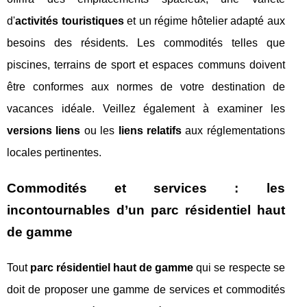
d'
activités touristiques
et un régime hôtelier adapté aux
besoins des résidents. Les commodités telles que
piscines, terrains de sport et espaces communs doivent
être conformes aux normes de votre destination de
vacances idéale. Veillez également à examiner les
versions liens
ou les
liens relatifs
aux réglementations
locales pertinentes.
Commodités et services : les
incontournables d’un parc résidentiel haut
de gamme
Tout
parc résidentiel haut de gamme
qui se respecte se
doit de proposer une gamme de services et commodités