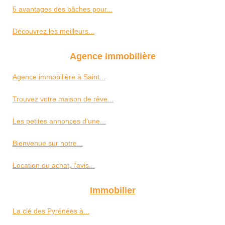
5 avantages des bâches pour...
Découvrez les meilleurs...
Agence immobilière
Agence immobilière à Saint...
Trouvez votre maison de rêve...
Les petites annonces d'une...
Bienvenue sur notre...
Location ou achat, l'avis...
Immobilier
La clé des Pyrénées à...