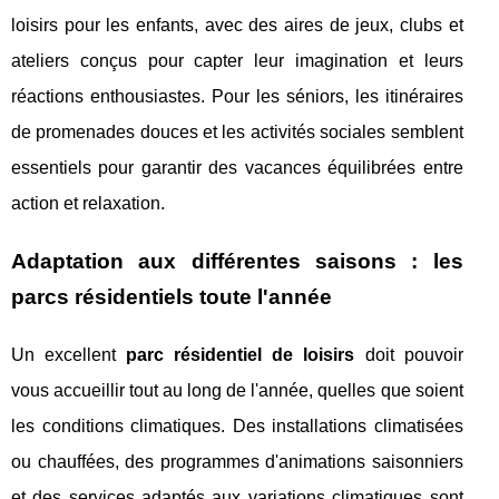
loisirs pour les enfants, avec des aires de jeux, clubs et
ateliers conçus pour capter leur imagination et leurs
réactions enthousiastes. Pour les séniors, les itinéraires
de promenades douces et les activités sociales semblent
essentiels pour garantir des vacances équilibrées entre
action et relaxation.
Adaptation aux différentes saisons : les
parcs résidentiels toute l'année
Un excellent
parc résidentiel de loisirs
doit pouvoir
vous accueillir tout au long de l'année, quelles que soient
les conditions climatiques. Des installations climatisées
ou chauffées, des programmes d'animations saisonniers
et des services adaptés aux variations climatiques sont