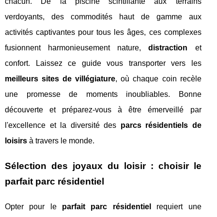
chacun. De la piscine scintillante aux terrains
verdoyants, des commodités haut de gamme aux
activités captivantes pour tous les âges, ces complexes
fusionnent harmonieusement nature,
distraction
et
confort. Laissez ce guide vous transporter vers les
meilleurs sites de villégiature
, où chaque coin recèle
une promesse de moments inoubliables. Bonne
découverte et préparez-vous à être émerveillé par
l'excellence et la diversité des
parcs résidentiels de
loisirs
à travers le monde.
Sélection des joyaux du loisir : choisir le
parfait parc résidentiel
Opter pour le
parfait parc résidentiel
requiert une