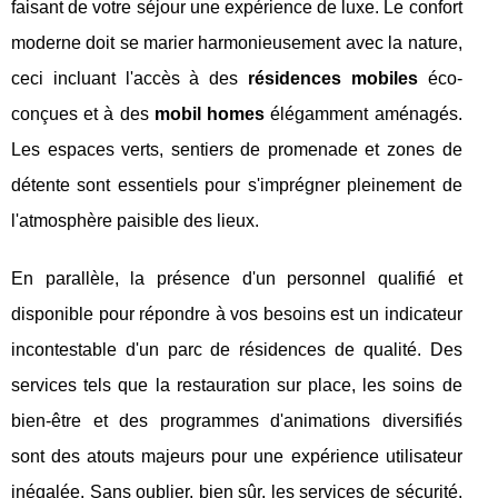
faisant de votre séjour une expérience de luxe. Le confort
moderne doit se marier harmonieusement avec la nature,
ceci incluant l'accès à des
résidences mobiles
éco-
conçues et à des
mobil homes
élégamment aménagés.
Les espaces verts, sentiers de promenade et zones de
détente sont essentiels pour s'imprégner pleinement de
l'atmosphère paisible des lieux.
En parallèle, la présence d'un personnel qualifié et
disponible pour répondre à vos besoins est un indicateur
incontestable d'un parc de résidences de qualité. Des
services tels que la restauration sur place, les soins de
bien-être et des programmes d'animations diversifiés
sont des atouts majeurs pour une expérience utilisateur
inégalée. Sans oublier, bien sûr, les services de sécurité,